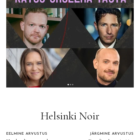
Helsinki Noir
EELMINE ARVUSTUS
JÄRGMINE ARVUSTUS