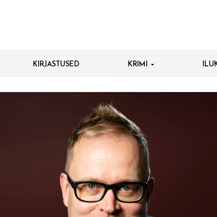
KIRJASTUSED
KRIMI
ILU