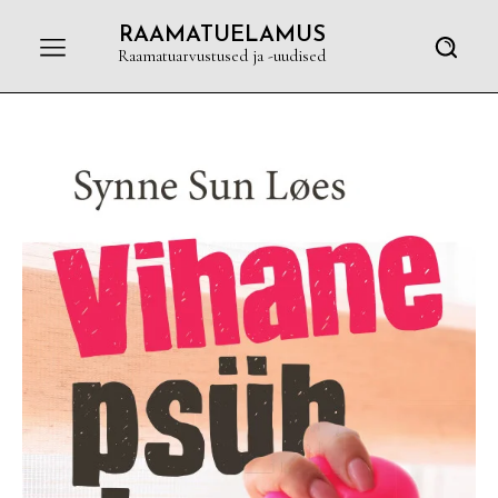
RAAMATUELAMUS
Raamatuarvustused ja -uudised