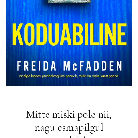
Mitte miski pole nii,
nagu esmapilgul